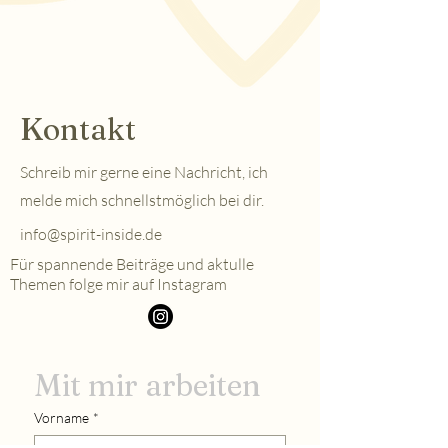
Kontakt
Schreib mir gerne eine Nachricht, ich
melde mich schnellstmöglich bei dir.
info@spirit-inside.de
Für spannende Beiträge und aktulle
Themen folge mir auf Instagram
Mit mir arbeiten
Vorname
*