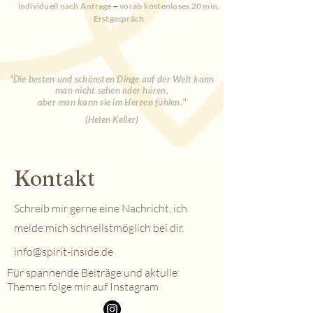
individuell nach Anfrage
–
vorab kostenloses 20 min.
Erstgespräch
"Die besten und schönsten Dinge auf der Welt kann
man nicht sehen oder hören,
aber man kann sie im Herzen fühlen."
(Helen Keller)
Kontakt
Schreib mir gerne eine Nachricht, ich
melde mich schnellstmöglich bei dir.
info@spirit-inside.de
Für spannende Beiträge und aktulle
Themen folge mir auf Instagram